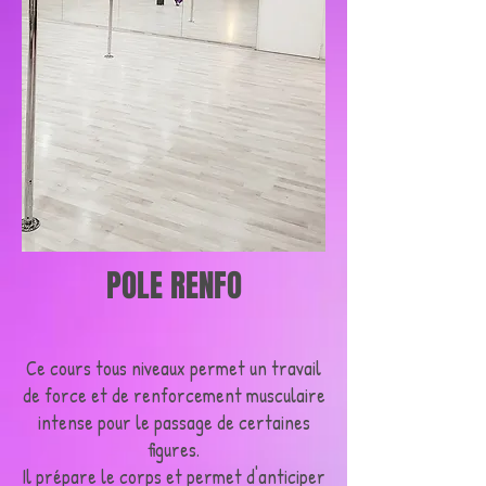
POLE RENFO
Ce cours tous niveaux permet un travail
de force et de renforcement musculaire
intense pour le passage de certaines
figures.
Il prépare le corps et permet d'anticiper