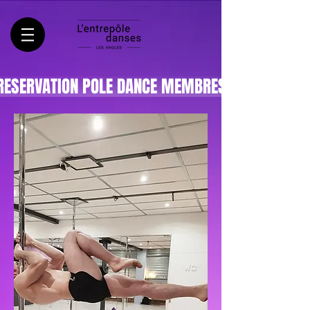
RESERVATION POLE DANCE MEMBRES