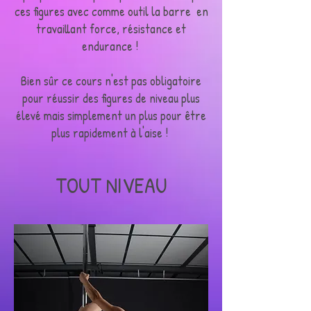
ces figures avec comme outil la barre en
travaillant force, résistance et
endurance !
Bien sûr ce cours n'est pas obligatoire
pour réussir des figures de niveau plus
élevé mais simplement un plus pour être
plus rapidement à l'aise !
TOUT NIVEAU